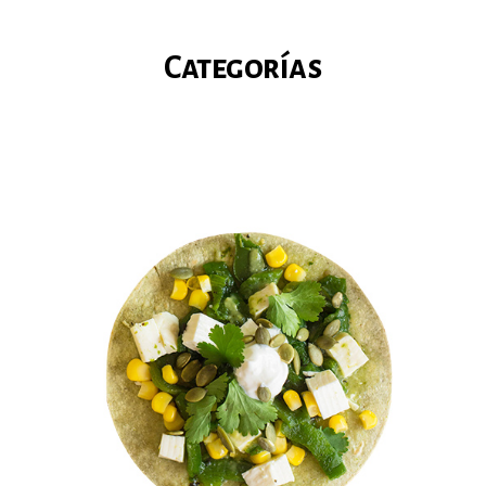
Categorías