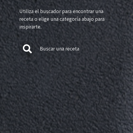
Utiliza el buscador para encontrar una
receta o elige una categoría abajo para
inspirarte.
Buscar una receta