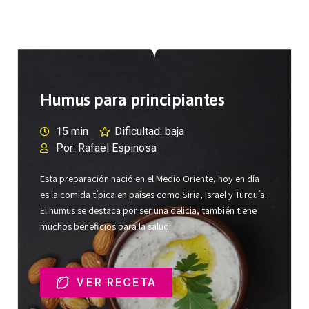
Humus para principiantes
15 min
Dificultad: baja
Por: Rafael Espinosa
Esta preparación nació en el Medio Oriente, hoy en día
es la comida típica en países como Siria, Israel y Turquía.
El humus se destaca por ser una delicia, también tiene
muchos beneficios para la salud.
VER RECETA