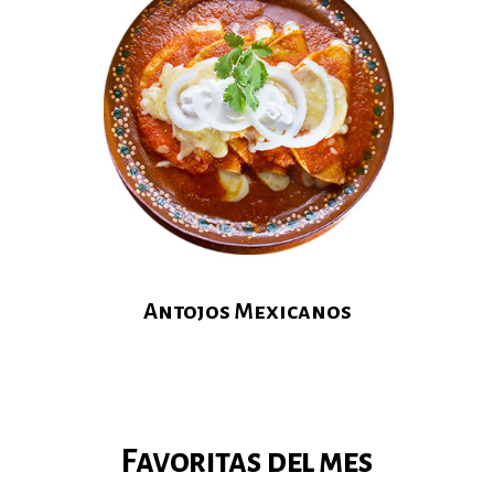
Antojos Mexicanos
Favoritas del mes