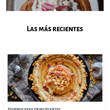
Las más recientes
Hummus para principiantes