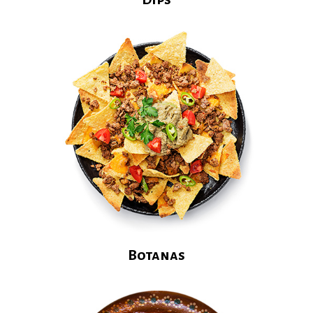
Botanas