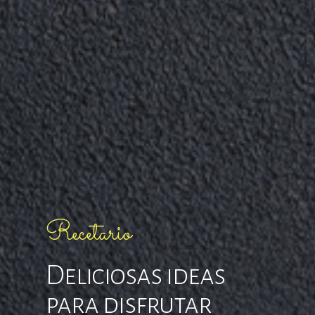
Recetario
Deliciosas ideas
para disfrutar