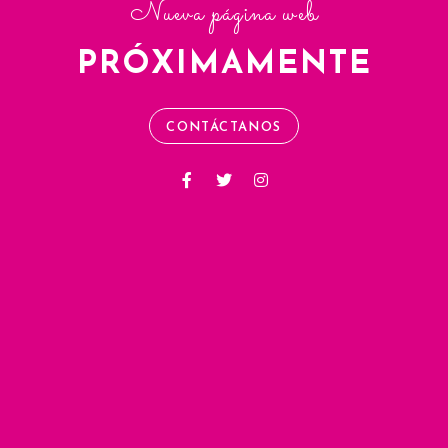
Nueva página web
PRÓXIMAMENTE
CONTÁCTANOS